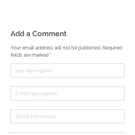
Add a Comment
Your email address will not be published. Required
fields are marked *