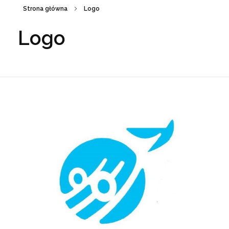
Strona główna
Logo
Logo