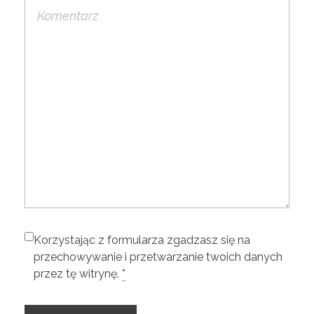
Korzystając z formularza zgadzasz się na
przechowywanie i przetwarzanie twoich danych
przez tę witrynę.
*