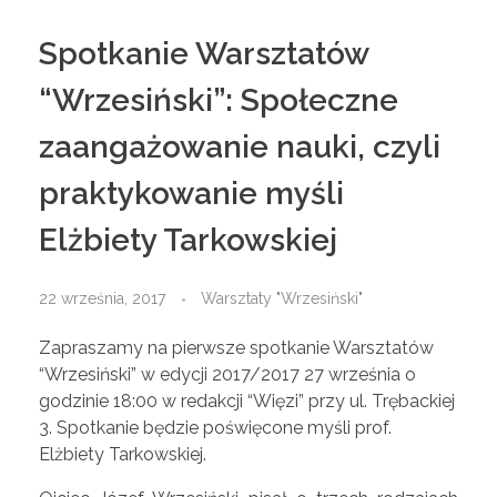
Spotkanie Warsztatów
“Wrzesiński”: Społeczne
zaangażowanie nauki, czyli
praktykowanie myśli
Elżbiety Tarkowskiej
22 września, 2017
Warsztaty "Wrzesiński"
Zapraszamy na pierwsze spotkanie Warsztatów
“Wrzesiński” w edycji 2017/2017 27 września o
godzinie 18:00 w redakcji “Więzi” przy ul. Trębackiej
3. Spotkanie będzie poświęcone myśli prof.
Elżbiety Tarkowskiej.