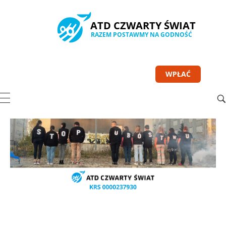
WPŁAĆ