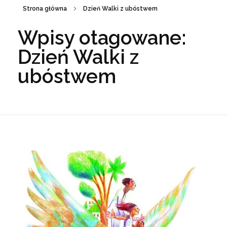
Strona główna
Dzień Walki z ubóstwem
Wpisy otagowane:
Dzień Walki z
ubóstwem