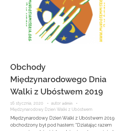
Obchody
Międzynarodowego Dnia
Walki z Ubóstwem 2019
16 stycznia, 2020
autor
admin
Międzynarodowy Dzień Walki z Ubóstwem
Międzynarodowy Dzień Walki z Ubóstwem 2019
obchodzony był pod hasłem: ”Działając razem