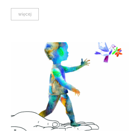
więcej