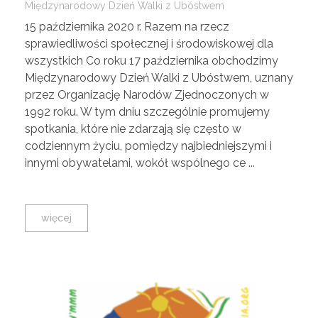
Międzynarodowy Dzień Walki z Ubóstwem
15 października 2020 r. Razem na rzecz
sprawiedliwości społecznej i środowiskowej dla
wszystkich Co roku 17 października obchodzimy
Międzynarodowy Dzień Walki z Ubóstwem, uznany
przez Organizację Narodów Zjednoczonych w
1992 roku. W tym dniu szczególnie promujemy
spotkania, które nie zdarzają się często w
codziennym życiu, pomiędzy najbiedniejszymi i
innymi obywatelami, wokół wspólnego ce ...
więcej